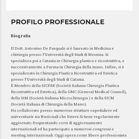
PROFILO PROFESSIONALE
Biografia
Il Dott. Antonino De Pasquale si è laureato in Medicina e
chirurgia presso l’Università degli Studi di Messina. Si
specializza poi a Catania in Chirurgia plastica e ricostruttiva, e
successivamente a Parma in Chirurgia della mano. Infine, si è
specializzato in Chirurgia Plastica Ricostruttiva ed Estetica
presso l’Università degli Studi di Catania.
È Membro della SICPRE (Società Italiana Chirurgia Plastica
Ricostruttiva ed Estetica), della GMC (General Medical Council),
della SIM (Società Italiana Microchirurgia ) e della SICM
(Società Italiana di Chirurgia della Mano).
Ha collaborato presso numerose strutture ospedaliere ed
universitarie sia Nazionali che Estere.Si tiene regolarmente
aggiornato frequentando corsi di aggiornamento
internazionali ed ha partecipato a numerosi congressi e
meeting internazionali. Oggi opera come libero professionista