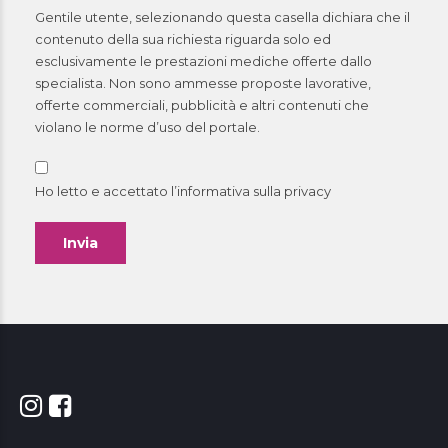
Gentile utente, selezionando questa casella dichiara che il
contenuto della sua richiesta riguarda solo ed
esclusivamente le prestazioni mediche offerte dallo
specialista. Non sono ammesse proposte lavorative,
offerte commerciali, pubblicità e altri contenuti che
violano le norme d’uso del portale.
Ho letto e accettato l’informativa sulla
privacy