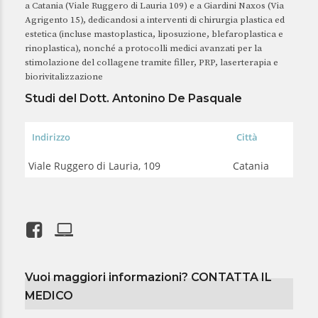
a Catania (Viale Ruggero di Lauria 109) e a Giardini Naxos (Via
Agrigento 15), dedicandosi a interventi di chirurgia plastica ed
estetica (incluse mastoplastica, liposuzione, blefaroplastica e
rinoplastica), nonché a protocolli medici avanzati per la
stimolazione del collagene tramite filler, PRP, laserterapia e
biorivitalizzazione
Studi del Dott. Antonino De Pasquale
Indirizzo
Città
Viale Ruggero di Lauria, 109
Catania
Vuoi maggiori informazioni? CONTATTA IL
MEDICO