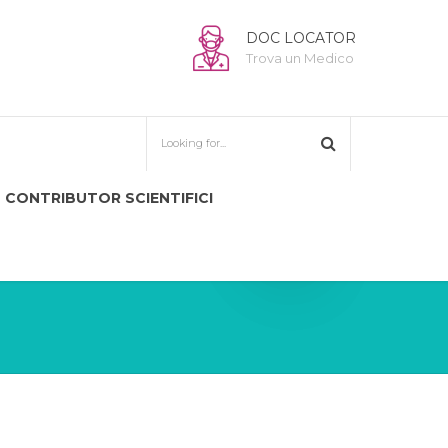
DOC LOCATOR
Trova un Medico
CONTRIBUTOR SCIENTIFICI