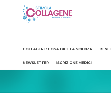
COLLAGENE: COSA DICE LA SCIENZA
BENEF
NEWSLETTER
ISCRIZIONE MEDICI