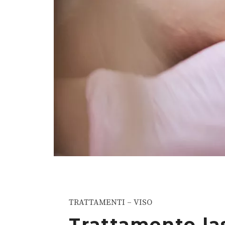
TRATTAMENTI – VISO
Trattamento las