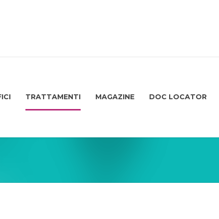
ICI
TRATTAMENTI
MAGAZINE
DOC LOCATOR