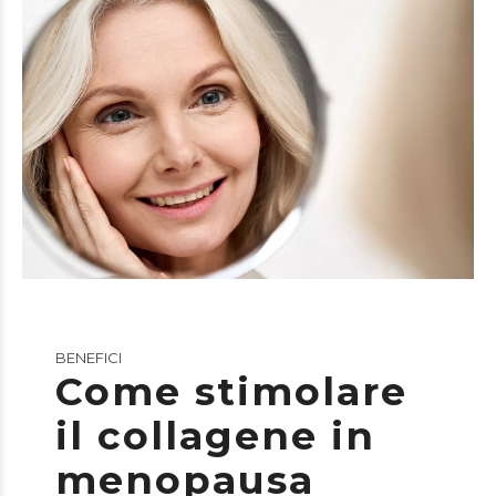
BENEFICI
Come stimolare
il collagene in
menopausa