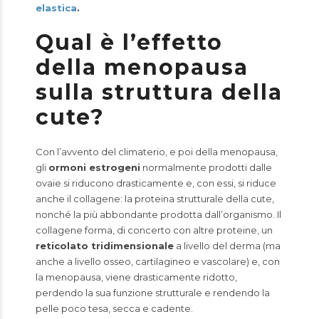
elastica
.
Qual è l’
effetto
della menopausa
sulla struttura della
cute?
Con l’avvento del climaterio, e poi della menopausa,
gli
ormoni estrogeni
normalmente prodotti dalle
ovaie si riducono drasticamente e, con essi, si riduce
anche il collagene: la proteina strutturale della cute,
nonché la più abbondante prodotta dall’organismo. Il
collagene forma, di concerto con altre proteine, un
reticolato tridimensionale
a livello del derma (ma
anche a livello osseo, cartilagineo e vascolare) e, con
la menopausa, viene drasticamente ridotto,
perdendo la sua funzione strutturale e rendendo la
pelle poco tesa, secca e cadente.