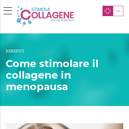
BENEFICI
Come stimolare il
collagene in
menopausa