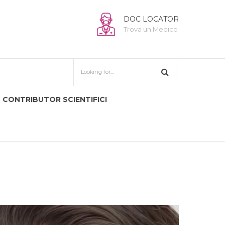
DOC LOCATOR
Trova un Medico
CONTRIBUTOR SCIENTIFICI