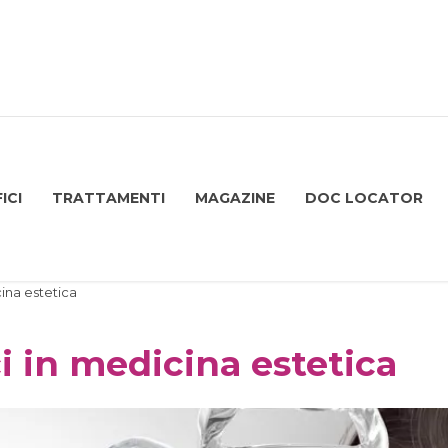
ICI
TRATTAMENTI
MAGAZINE
DOC LOCATOR
ina estetica
i in medicina estetica