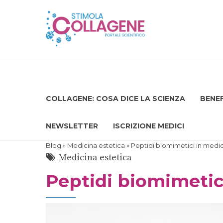
COLLAGENE: COSA DICE LA SCIENZA
BENEF
NEWSLETTER
ISCRIZIONE MEDICI
Blog
»
Medicina estetica
» Peptidi biomimetici in medic
Medicina estetica
Peptidi biomimetic