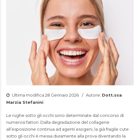
Ultima modifica 28 Gennaio 2026
Autore:
Dott.ssa
Marzia Stefanini
Le rughe sotto gli occhi sono determinate dal concorso di
numerosi fattori. Dalla degradazione del collagene
all’esposizione continua ad agenti esogeni, la già fragile cute
sotto gli occhi è messa duramente alla prova diventando la