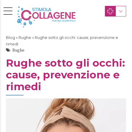
Blog
»
Rughe
» Rughe sotto gli occhi: cause, prevenzione e
rimedi
Rughe
Rughe sotto gli occhi:
cause, prevenzione e
rimedi