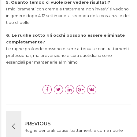
5. Quanto tempo ci vuole per vedere risultati?
I miglioramenti con creme e trattamenti non invasivi si vedono
in genere dopo 4‑12 settimane, a seconda della costanza e del
tipo di pelle.
6. Le rughe sotto gli occhi possono essere eliminate
completamente?
Le rughe profonde possono essere attenuate con trattamenti
professionali, ma prevenzione e cura quotidiana sono
essenziali per mantenerle al minimo.
PREVIOUS
Rughe periorali: cause, trattamenti e come ridurle