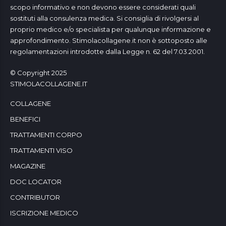
scopo informativo e non devono essere considerati quali
sostituti alla consulenza medica. Si consiglia di rivolgersi al
proprio medico e/o specialista per qualunque informazione e
approfondimento. Stimolacollagene.it non è sottoposto alle
regolamentazioni introdotte dalla Legge n. 62 del 7.03.2001.
© Copyright 2025
STIMOLACOLLAGENE.IT
COLLAGENE
BENEFICI
TRATTAMENTI CORPO
TRATTAMENTI VISO
MAGAZINE
DOC LOCATOR
CONTRIBUTOR
ISCRIZIONE MEDICO