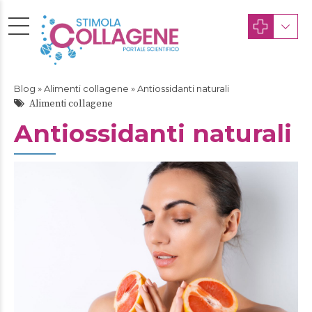
Blog
»
Alimenti collagene
» Antiossidanti naturali
Alimenti collagene
Antiossidanti naturali