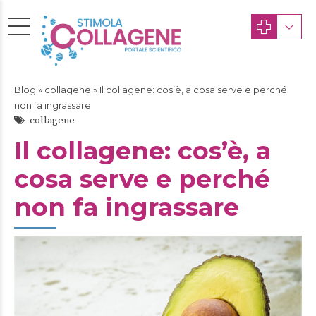
Blog
»
collagene
» Il collagene: cos’è, a cosa serve e perché
non fa ingrassare
collagene
Il collagene: cos’è, a
cosa serve e perché
non fa ingrassare