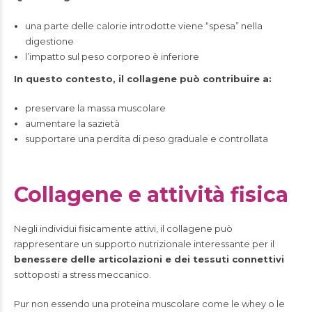
una parte delle calorie introdotte viene “spesa” nella
digestione
l’impatto sul peso corporeo è inferiore
In questo contesto, il collagene può contribuire a:
preservare la massa muscolare
aumentare la sazietà
supportare una perdita di peso graduale e controllata
Collagene e attività fisica
Negli individui fisicamente attivi, il collagene può
rappresentare un supporto nutrizionale interessante per il
benessere delle articolazioni e dei tessuti connettivi
sottoposti a stress meccanico.
Pur non essendo una proteina muscolare come le whey o le