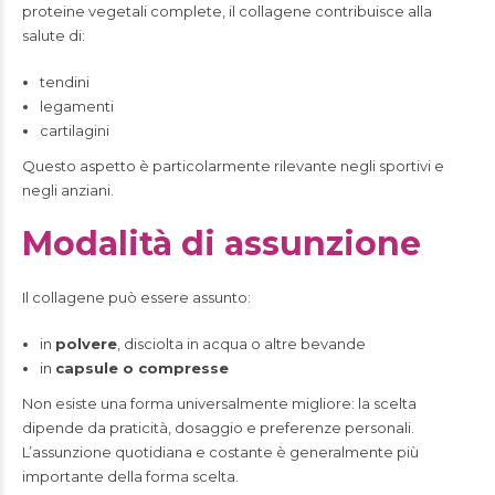
proteine vegetali complete, il collagene contribuisce alla
salute di:
tendini
legamenti
cartilagini
Questo aspetto è particolarmente rilevante negli sportivi e
negli anziani.
Modalità di assunzione
Il collagene può essere assunto:
in
polvere
, disciolta in acqua o altre bevande
in
capsule o compresse
Non esiste una forma universalmente migliore: la scelta
dipende da praticità, dosaggio e preferenze personali.
L’assunzione quotidiana e costante è generalmente più
importante della forma scelta.