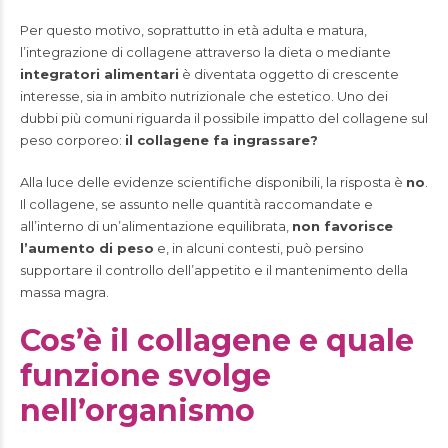
Per questo motivo, soprattutto in età adulta e matura,
l’integrazione di collagene attraverso la dieta o mediante
integratori alimentari
è diventata oggetto di crescente
interesse, sia in ambito nutrizionale che estetico. Uno dei
dubbi più comuni riguarda il possibile impatto del collagene sul
peso corporeo:
il collagene fa ingrassare?
Alla luce delle evidenze scientifiche disponibili, la risposta è
no
.
Il collagene, se assunto nelle quantità raccomandate e
all’interno di un’alimentazione equilibrata,
non favorisce
l’aumento di peso
e, in alcuni contesti, può persino
supportare il controllo dell’appetito e il mantenimento della
massa magra.
Cos’è il collagene e quale
funzione svolge
nell’organismo