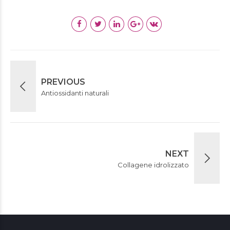
PREVIOUS
Antiossidanti naturali
NEXT
Collagene idrolizzato