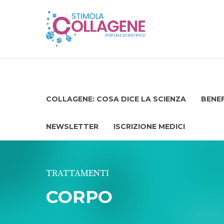
COLLAGENE: COSA DICE LA SCIENZA
BENEF
NEWSLETTER
ISCRIZIONE MEDICI
TRATTAMENTI
CORPO