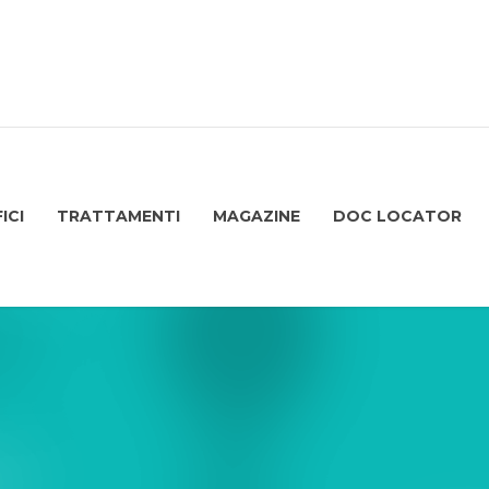
ICI
TRATTAMENTI
MAGAZINE
DOC LOCATOR