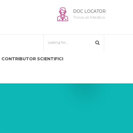
DOC LOCATOR
Trova un Medico
CONTRIBUTOR SCIENTIFICI