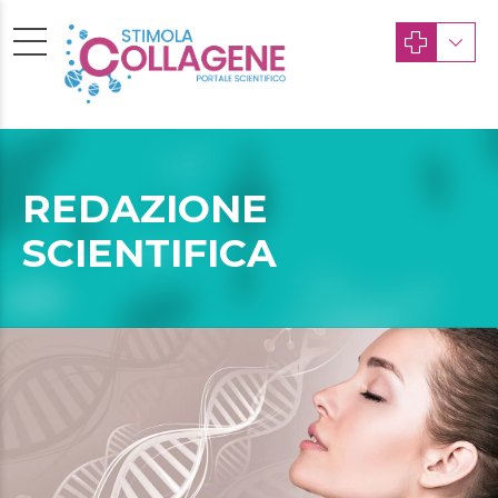
REDAZIONE
SCIENTIFICA