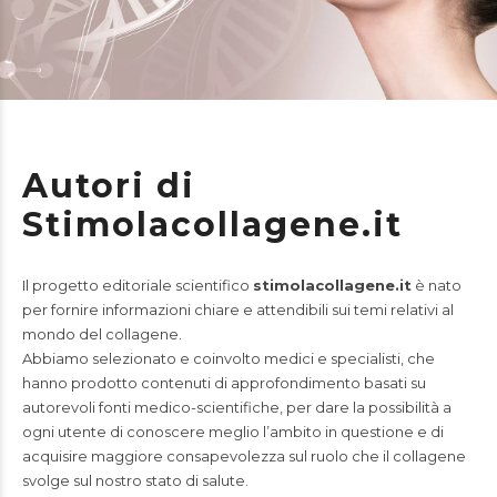
Autori di
Stimolacollagene.it
Il progetto editoriale scientifico
stimolacollagene.it
è nato
per fornire informazioni chiare e attendibili sui temi relativi al
mondo del collagene.
Abbiamo selezionato e coinvolto medici e specialisti, che
hanno prodotto contenuti di approfondimento basati su
autorevoli fonti medico-scientifiche, per dare la possibilità a
ogni utente di conoscere meglio l’ambito in questione e di
acquisire maggiore consapevolezza sul ruolo che il collagene
svolge sul nostro stato di salute.