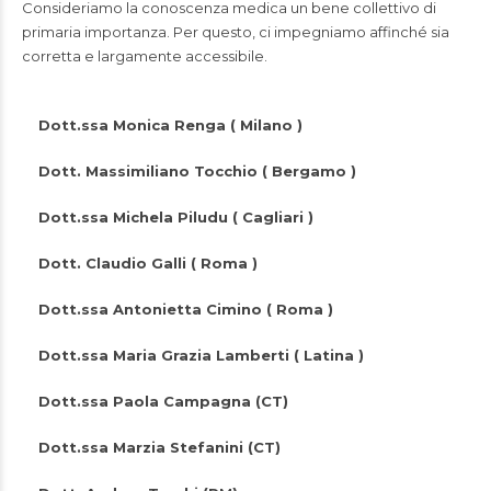
Consideriamo la conoscenza medica un bene collettivo di
primaria importanza. Per questo, ci impegniamo affinché sia
corretta e largamente accessibile.
Dott.ssa Monica Renga ( Milano )
Dott. Massimiliano Tocchio ( Bergamo )
Dott.ssa Michela Piludu ( Cagliari )
Dott. Claudio Galli ( Roma )
Dott.ssa Antonietta Cimino ( Roma )
Dott.ssa Maria Grazia Lamberti ( Latina )
Dott.ssa Paola Campagna (CT)
Dott.ssa Marzia Stefanini (CT)