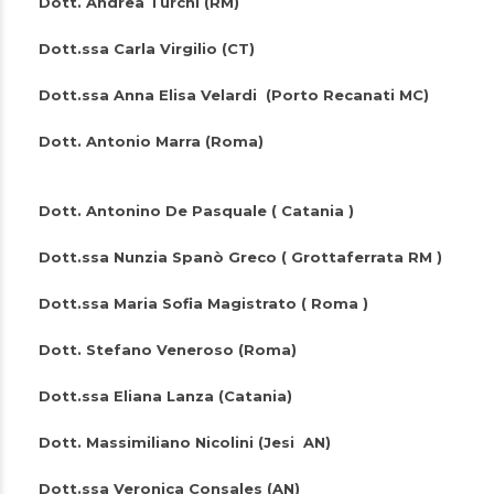
Dott. Andrea Turchi (RM)
Dott.ssa Carla Virgilio (CT)
Dott.ssa Anna Elisa Velardi (Porto Recanati MC)
Dott. Antonio Marra (Roma)
Dott. Antonino De Pasquale ( Catania )
Dott.ssa Nunzia Spanò Greco ( Grottaferrata RM )
Dott.ssa Maria Sofia Magistrato ( Roma )
Dott. Stefano Veneroso (Roma)
Dott.ssa Eliana Lanza (Catania)
Dott. Massimiliano Nicolini (Jesi AN)
Dott.ssa Veronica Consales (AN)