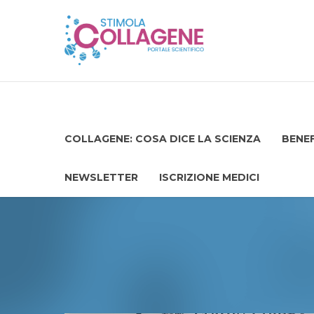
COLLAGENE: COSA DICE LA SCIENZA
BENEF
NEWSLETTER
ISCRIZIONE MEDICI