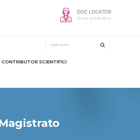
DOC LOCATOR
Trova un Medico
CONTRIBUTOR SCIENTIFICI
 Magistrato