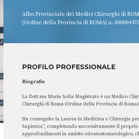
Albo Provinciale dei Medici Chirurghi di RO
(Ordine della Provincia di ROMA) n. 00000447
PROFILO PROFESSIONALE
Biografia
La Dott.ssa Maria Sofia Magistrato è un Medico Chiru
Chirurghi di Roma (Ordine della Provincia di Roma)
Ha conseguito la Laurea in Medicina e Chirurgia pre
Sapienza”, completando successivamente il proprio
approfondimenti in ambito odontostomatologico, ch