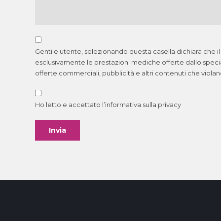
Gentile utente, selezionando questa casella dichiara che il
esclusivamente le prestazioni mediche offerte dallo spec
offerte commerciali, pubblicità e altri contenuti che viola
Ho letto e accettato l’informativa sulla
privacy