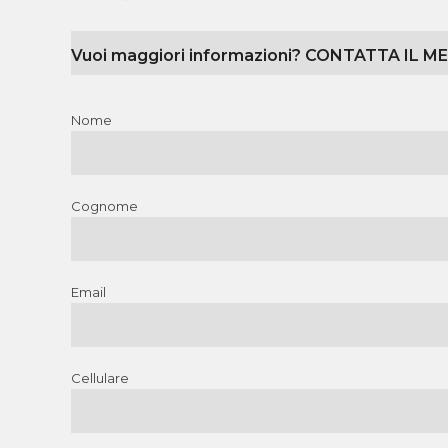
Vuoi maggiori informazioni? CONTATTA IL M
Nome
Cognome
Email
Cellulare