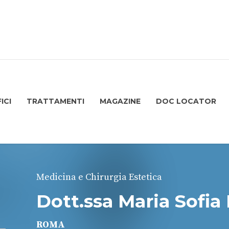
ICI
TRATTAMENTI
MAGAZINE
DOC LOCATOR
Medicina e Chirurgia Estetica
Dott.ssa Maria Sofia
ROMA