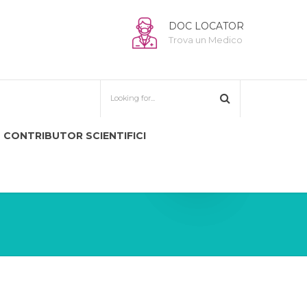
DOC LOCATOR
Trova un Medico
CONTRIBUTOR SCIENTIFICI