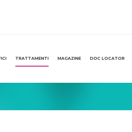
ICI
TRATTAMENTI
MAGAZINE
DOC LOCATOR