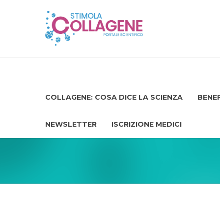
COLLAGENE: COSA DICE LA SCIENZA
BENEF
NEWSLETTER
ISCRIZIONE MEDICI