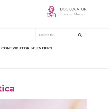
DOC LOCATOR
Trova un Medico
CONTRIBUTOR SCIENTIFICI
tica