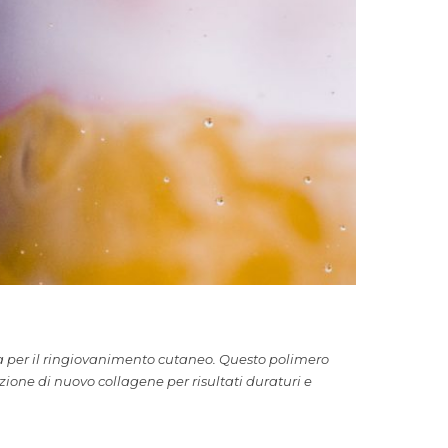
va per il ringiovanimento cutaneo. Questo polimero
zione di nuovo collagene per risultati duraturi e