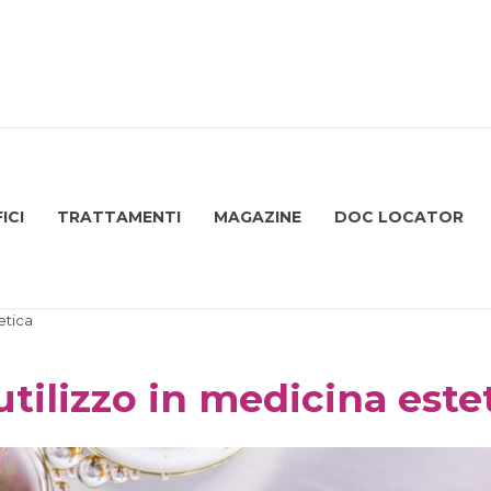
ICI
TRATTAMENTI
MAGAZINE
DOC LOCATOR
etica
utilizzo in medicina este