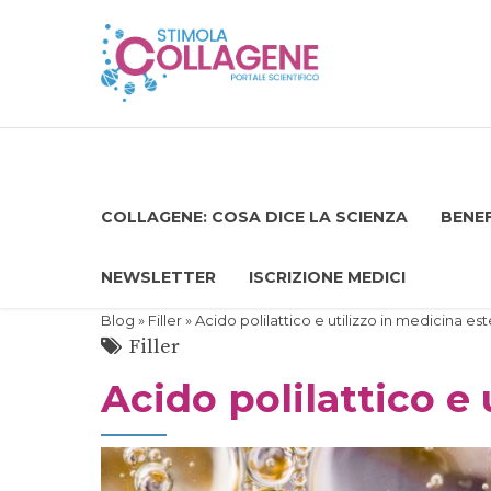
COLLAGENE: COSA DICE LA SCIENZA
BENEF
NEWSLETTER
ISCRIZIONE MEDICI
Blog
»
Filler
» Acido polilattico e utilizzo in medicina est
Filler
Acido polilattico e 