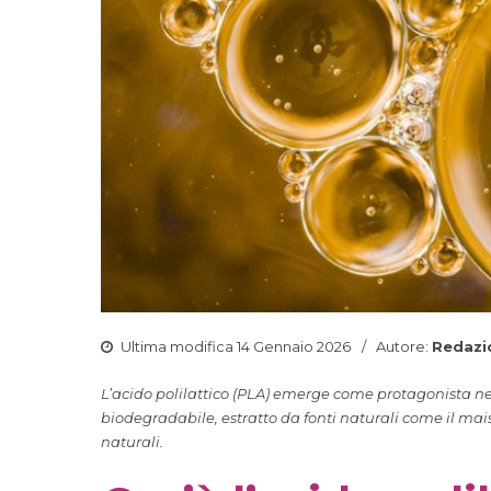
Ultima modifica 14 Gennaio 2026
Autore:
Redazi
L’acido polilattico (PLA) emerge come protagonista ne
biodegradabile, estratto da fonti naturali come il mais
naturali.