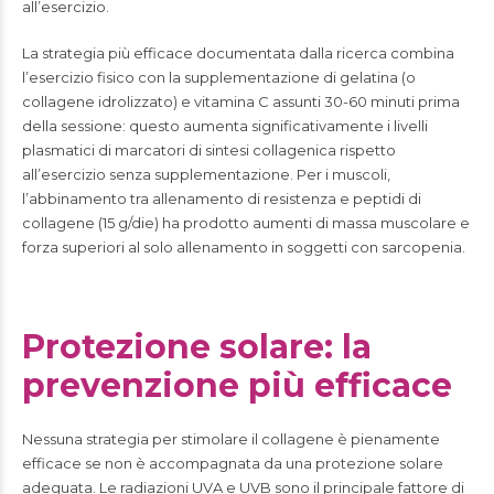
all’esercizio.
La strategia più efficace documentata dalla ricerca combina
l’esercizio fisico con la supplementazione di gelatina (o
collagene idrolizzato) e vitamina C assunti 30-60 minuti prima
della sessione: questo aumenta significativamente i livelli
plasmatici di marcatori di sintesi collagenica rispetto
all’esercizio senza supplementazione. Per i muscoli,
l’abbinamento tra allenamento di resistenza e peptidi di
collagene (15 g/die) ha prodotto aumenti di massa muscolare e
forza superiori al solo allenamento in soggetti con sarcopenia.
Protezione solare: la
prevenzione più efficace
Nessuna strategia per stimolare il collagene è pienamente
efficace se non è accompagnata da una protezione solare
adeguata. Le radiazioni UVA e UVB sono il principale fattore di