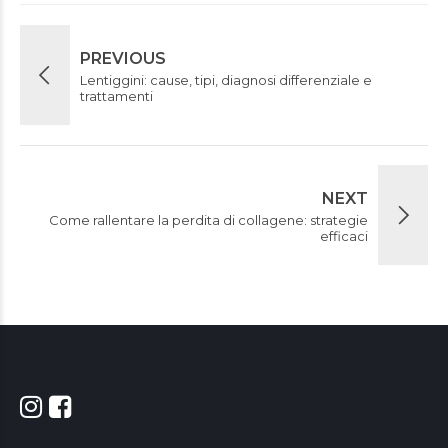
PREVIOUS
Lentiggini: cause, tipi, diagnosi differenziale e
trattamenti
NEXT
Come rallentare la perdita di collagene: strategie
efficaci