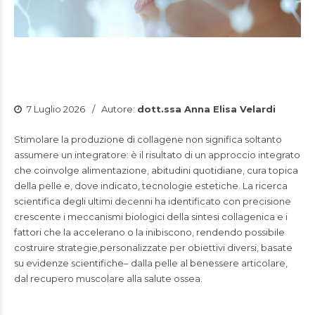
7 Luglio 2026
Autore:
dott.ssa Anna Elisa Velardi
Stimolare la produzione di collagene non significa soltanto
assumere un integratore: è il risultato di un approccio integrato
che coinvolge alimentazione, abitudini quotidiane, cura topica
della pelle e, dove indicato, tecnologie estetiche. La ricerca
scientifica degli ultimi decenni ha identificato con precisione
crescente i meccanismi biologici della sintesi collagenica e i
fattori che la accelerano o la inibiscono, rendendo possibile
costruire strategie,personalizzate per obiettivi diversi, basate
su evidenze scientifiche– dalla pelle al benessere articolare,
dal recupero muscolare alla salute ossea.