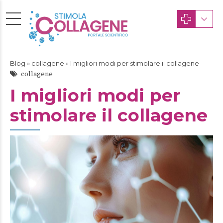
Blog
»
collagene
» I migliori modi per stimolare il collagene
collagene
I migliori modi per
stimolare il collagene