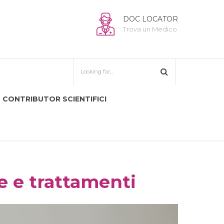
DOC LOCATOR
Trova un Medico
CONTRIBUTOR SCIENTIFICI
le e trattamenti