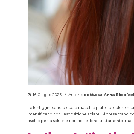
16 Giugno 2026
Autore:
dott.ssa Anna Elisa Vel
Le lentiggini sono piccole macchie piatte di colore mar
intensificano con l’esposizione solare. Si presentano 
rischio per la salute e non richiedono trattamento, ma p