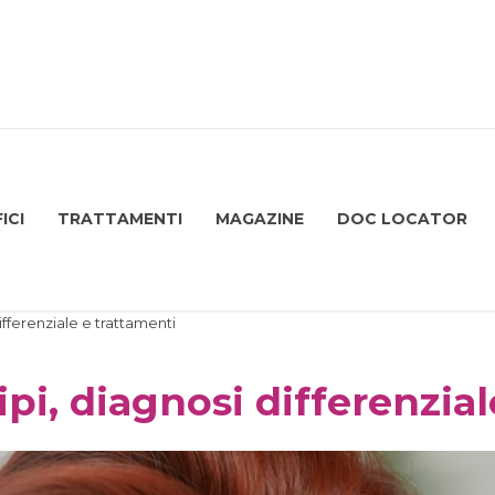
ICI
TRATTAMENTI
MAGAZINE
DOC LOCATOR
differenziale e trattamenti
ipi, diagnosi differenzia