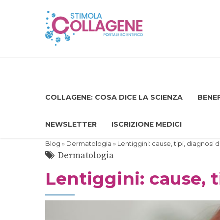
COLLAGENE: COSA DICE LA SCIENZA
BENEF
NEWSLETTER
ISCRIZIONE MEDICI
Blog
»
Dermatologia
» Lentiggini: cause, tipi, diagnosi 
Dermatologia
Lentiggini: cause, t