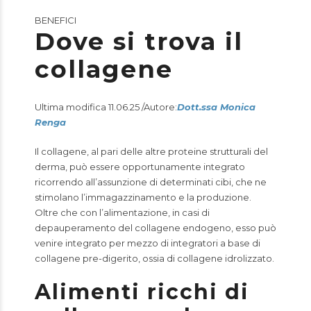
BENEFICI
Dove si trova il
collagene
Ultima modifica 11.06.25 /Autore:
Dott.ssa Monica
Renga
Il collagene, al pari delle altre proteine strutturali del
derma, può essere opportunamente integrato
ricorrendo all’assunzione di determinati cibi, che ne
stimolano l’immagazzinamento e la produzione.
Oltre che con l’alimentazione, in casi di
depauperamento del collagene endogeno, esso può
venire integrato per mezzo di integratori a base di
collagene pre-digerito, ossia di collagene idrolizzato.
Alimenti ricchi di