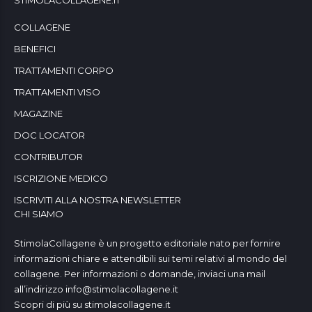
COLLAGENE
BENEFICI
TRATTAMENTI CORPO
TRATTAMENTI VISO
MAGAZINE
DOC LOCATOR
CONTRIBUTOR
ISCRIZIONE MEDICO
ISCRIVITI ALLA NOSTRA NEWSLETTER
CHI SIAMO
StimolaCollagene è un progetto editoriale nato per fornire
informazioni chiare e attendibili sui temi relativi al mondo del
collagene. Per informazioni o domande, inviaci una mail
all’indirizzo
info@stimolacollagene.it
Scopri di più su stimolacollagene.it