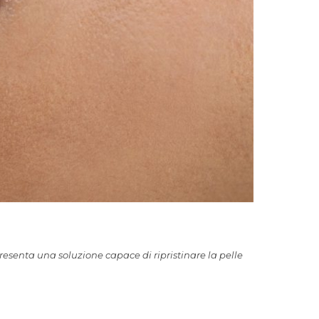
presenta una soluzione capace di ripristinare la pelle