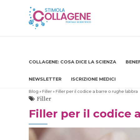
COLLAGENE: COSA DICE LA SCIENZA
BENEF
NEWSLETTER
ISCRIZIONE MEDICI
Blog
»
Filler
» Filler per il codice a barre o rughe labbra
Filler
Filler per il codice