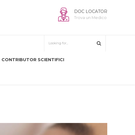
DOC LOCATOR
Trova un Medico
CONTRIBUTOR SCIENTIFICI