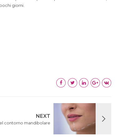
pochi giorni.
NEXT
 del contorno mandibolare