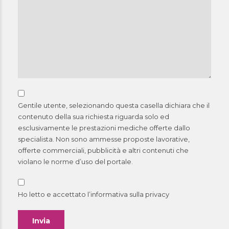
Gentile utente, selezionando questa casella dichiara che il
contenuto della sua richiesta riguarda solo ed
esclusivamente le prestazioni mediche offerte dallo
specialista. Non sono ammesse proposte lavorative,
offerte commerciali, pubblicità e altri contenuti che
violano le norme d’uso del portale.
Ho letto e accettato l’informativa sulla
privacy