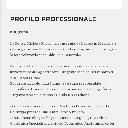
PROFILO PROFESSIONALE
Biografia
La Dr.ssa Michela Piludu ha conseguito la Laurea in Medicina e
chirurgia presso l’Università di Cagliari. Ha, inoltre, conseguito
la Specializzazione in Chirurgia Generale.
Per circa 20 anni ha lavorato presso l’azienda ospedaliera
universitaria di Cagliari come Dirigente Medico nel reparto di
Pronto Soccorso.
Ecografista, diplomata Siumb, ed è stata responsabile
scientifica e Docente dei corsi di formazione di Ecografia in
Urgenza presso la stessa azienda Universitaria.
Da circa sei anni si occupa di Medicina Estetica e di Piccola
Chirurgia presso il suo Ambulatorio Privato.
I trattamenti che più frequentemente esegue, previa visita
Chirurgica Specialistica e studio Ecografico Anatomico, da lei