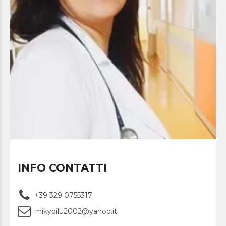
INFO CONTATTI
+39 329 0755317
mikypilu2002@yahoo.it