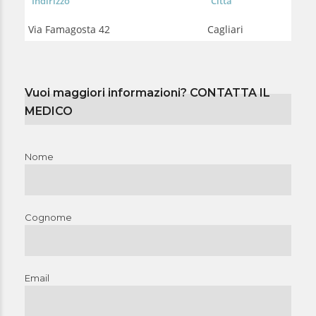
Indirizzo
Città
Via Famagosta 42
Cagliari
Vuoi maggiori informazioni? CONTATTA IL
MEDICO
Nome
Cognome
Email