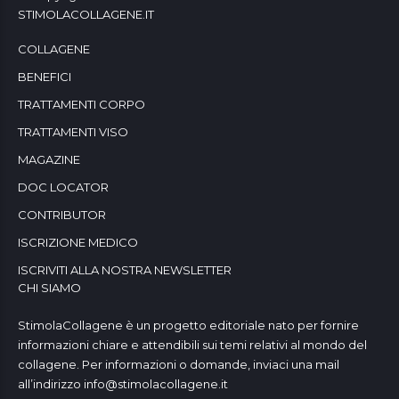
STIMOLACOLLAGENE.IT
COLLAGENE
BENEFICI
TRATTAMENTI CORPO
TRATTAMENTI VISO
MAGAZINE
DOC LOCATOR
CONTRIBUTOR
ISCRIZIONE MEDICO
ISCRIVITI ALLA NOSTRA NEWSLETTER
CHI SIAMO
StimolaCollagene è un progetto editoriale nato per fornire
informazioni chiare e attendibili sui temi relativi al mondo del
collagene. Per informazioni o domande, inviaci una mail
all’indirizzo
info@stimolacollagene.it