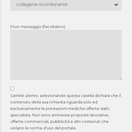
collagene ricombinante
Il tuo messaggio (facoltativo)
Gentile utente, selezionando questa casella dichiara che il
contenuto della sua richiesta riguarda solo ed
esclusivamente le prestazioni mediche offerte dallo
specialista. Non sono ammesse proposte lavorative,
offerte commerciali, pubblicità e altri contenuti che
violano le norme d’uso del portale.