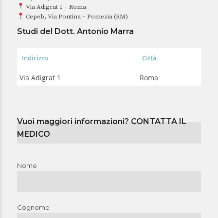
Via Adigrat 1 – Roma
Cepeb, Via Pontina – Pomezia (RM)
Studi del Dott. Antonio Marra
Indirizzo
Città
Via Adigrat 1
Roma
Vuoi maggiori informazioni? CONTATTA IL
MEDICO
Nome
Cognome