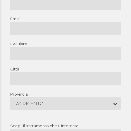
Email
Cellulare
Città
Provincia
AGRIGENTO
Scegli il trattamento che ti interessa