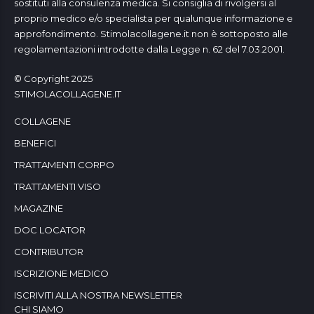
sostituti alla consulenza medica. Si consiglia di rivolgersi al
proprio medico e/o specialista per qualunque informazione e
approfondimento. Stimolacollagene.it non è sottoposto alle
regolamentazioni introdotte dalla Legge n. 62 del 7.03.2001.
© Copyright 2025
STIMOLACOLLAGENE.IT
COLLAGENE
BENEFICI
TRATTAMENTI CORPO
TRATTAMENTI VISO
MAGAZINE
DOC LOCATOR
CONTRIBUTOR
ISCRIZIONE MEDICO
ISCRIVITI ALLA NOSTRA NEWSLETTER
CHI SIAMO