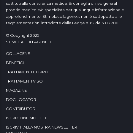
sostituti alla consulenza medica. Si consiglia di rivolgersi al
proprio medico e/o specialista per qualunque informazione e
approfondimento. Stimolacollagene.it non è sottoposto alle
regolamentazioni introdotte dalla Legge n. 62 del 7.03.2001.
© Copyright 2025
STIMOLACOLLAGENE.IT
COLLAGENE
BENEFICI
TRATTAMENTI CORPO
TRATTAMENTI VISO
MAGAZINE
DOC LOCATOR
CONTRIBUTOR
ISCRIZIONE MEDICO
ISCRIVITI ALLA NOSTRA NEWSLETTER