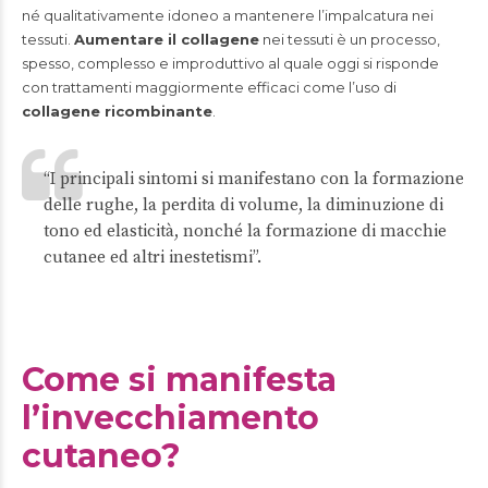
né qualitativamente idoneo a mantenere l’impalcatura nei
tessuti.
Aumentare il collagene
nei tessuti è un processo,
spesso, complesso e improduttivo al quale oggi si risponde
con trattamenti maggiormente efficaci come l’uso di
collagene ricombinante
.
“I principali sintomi si manifestano con la formazione
delle rughe, la perdita di volume, la diminuzione di
tono ed elasticità, nonché la formazione di macchie
cutanee ed altri inestetismi”.
Come si manifesta
l’invecchiamento
cutaneo?