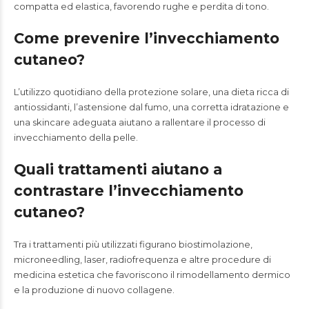
compatta ed elastica, favorendo rughe e perdita di tono.
Come prevenire l’invecchiamento
cutaneo?
L’utilizzo quotidiano della protezione solare, una dieta ricca di
antiossidanti, l’astensione dal fumo, una corretta idratazione e
una skincare adeguata aiutano a rallentare il processo di
invecchiamento della pelle.
Quali trattamenti aiutano a
contrastare l’invecchiamento
cutaneo?
Tra i trattamenti più utilizzati figurano biostimolazione,
microneedling, laser, radiofrequenza e altre procedure di
medicina estetica che favoriscono il rimodellamento dermico
e la produzione di nuovo collagene.