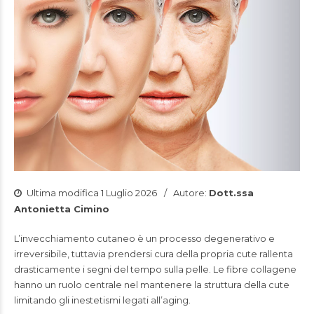
Ultima modifica 1 Luglio 2026
Autore:
Dott.ssa
Antonietta Cimino
L’invecchiamento cutaneo è un processo degenerativo e
irreversibile, tuttavia prendersi cura della propria cute rallenta
drasticamente i segni del tempo sulla pelle. Le fibre collagene
hanno un ruolo centrale nel mantenere la struttura della cute
limitando gli inestetismi legati all’aging.