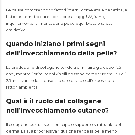
Le cause comprendono fattori interni, come età e genetica, e
fattori esterni, tra cui esposizione ai raggi UV, fumo,
inquinamento, alimentazione poco equilibrata e stress
ossidativo.
Quando iniziano i primi segni
dell’invecchiamento della pelle?
La produzione di collagene tende a diminuire già dopo i 25
anni, mentre i primi segni visibili possono comparire tra i 30 e i
35 anni, variando in base allo stile di vita e all’esposizione ai
fattori ambientali.
Qual è il ruolo del collagene
nell’invecchiamento cutaneo?
Il collagene costituisce il principale supporto strutturale del
derma. La sua progressiva riduzione rende la pelle meno