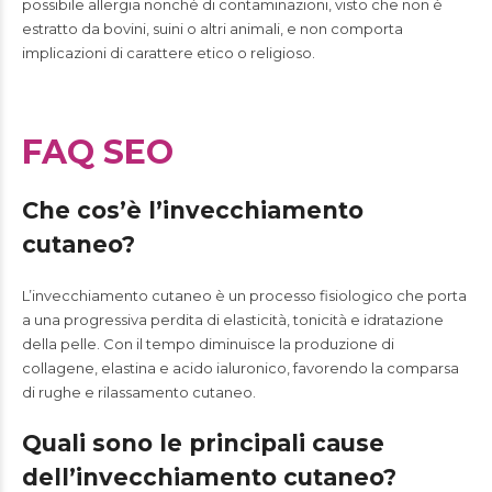
possibile allergia nonché di contaminazioni, visto che non è
estratto da bovini, suini o altri animali, e non comporta
implicazioni di carattere etico o religioso.
FAQ SEO
Che cos’è l’invecchiamento
cutaneo?
L’invecchiamento cutaneo è un processo fisiologico che porta
a una progressiva perdita di elasticità, tonicità e idratazione
della pelle. Con il tempo diminuisce la produzione di
collagene, elastina e acido ialuronico, favorendo la comparsa
di rughe e rilassamento cutaneo.
Quali sono le principali cause
dell’invecchiamento cutaneo?