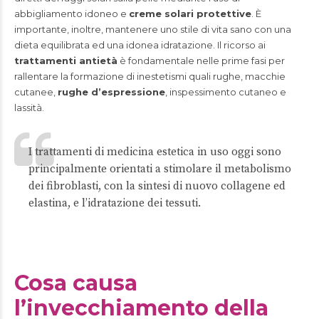
abbigliamento idoneo e
creme solari protettive
. È
importante, inoltre, mantenere uno stile di vita sano con una
dieta equilibrata ed una idonea idratazione. Il ricorso ai
trattamenti antietà
è fondamentale nelle prime fasi per
rallentare la formazione di inestetismi quali rughe, macchie
cutanee,
rughe d’espressione
, inspessimento cutaneo e
lassità.
I trattamenti di medicina estetica in uso oggi sono
principalmente orientati a stimolare il metabolismo
dei fibroblasti, con la sintesi di nuovo collagene ed
elastina, e l’idratazione dei tessuti.
Cosa causa
l’invecchiamento della