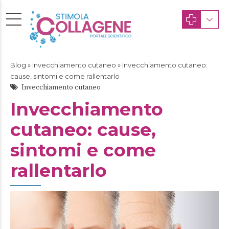
Blog
»
Invecchiamento cutaneo
» Invecchiamento cutaneo:
cause, sintomi e come rallentarlo
Invecchiamento cutaneo
Invecchiamento
cutaneo: cause,
sintomi e come
rallentarlo