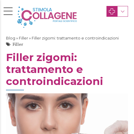
Blog
»
Filler
» Filler zigomi: trattamento e controindicazioni
Filler
Filler zigomi:
trattamento e
controindicazioni