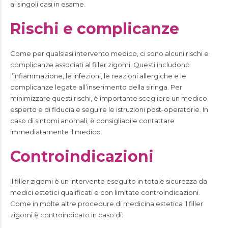
ai singoli casi in esame.
Rischi e complicanze
Come per qualsiasi intervento medico, ci sono alcuni rischi e
complicanze associati al filler zigomi. Questi includono
l’infiammazione, le infezioni, le reazioni allergiche e le
complicanze legate all’inserimento della siringa. Per
minimizzare questi rischi, è importante scegliere un medico
esperto e di fiducia e seguire le istruzioni post-operatorie. In
caso di sintomi anomali, è consigliabile contattare
immediatamente il medico.
Controindicazioni
Il filler zigomi è un intervento eseguito in totale sicurezza da
medici estetici qualificati e con limitate controindicazioni.
Come in molte altre procedure di medicina estetica il filler
zigomi è controindicato in caso di: