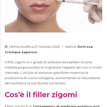
Ultima modifica 27 Gennaio 2026
Autore:
Dott.ssa
Cristiana Saporosi
Il filler zigomi è in grado di sollevare ed esaltare la zona
trattata proponendosi di migliorare l’aspetto del viso in modo
naturale. L’utilizzo di sostanze specifiche incentiva la
produzione di nuovo collagene, aumentando la naturalezza
del risultato e la sua durata nel tempo.
Cos’è il filler zigomi
Il filler zigomi è un
trattamento di medicina estetica non