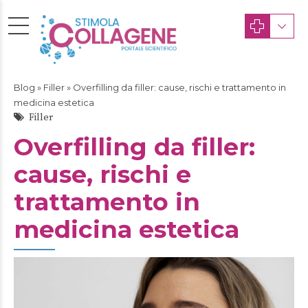
Blog
»
Filler
» Overfilling da filler: cause, rischi e trattamento in
medicina estetica
Filler
Overfilling da filler:
cause, rischi e
trattamento in
medicina estetica