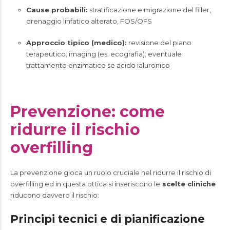
Cause probabili:
stratificazione e migrazione del filler,
drenaggio linfatico alterato, FOS/OFS
Approccio tipico (medico):
revisione del piano
terapeutico; imaging (es. ecografia); eventuale
trattamento enzimatico se acido ialuronico
Prevenzione: come
ridurre il rischio
overfilling
La prevenzione gioca un ruolo cruciale nel ridurre il rischio di
overfilling ed in questa ottica si inseriscono le
scelte cliniche
riducono davvero il rischio:
Principi tecnici e di pianificazione