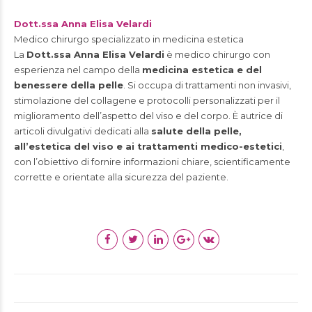
Dott.ssa Anna Elisa Velardi
Medico chirurgo specializzato in medicina estetica
La
Dott.ssa Anna Elisa Velardi
è medico chirurgo con
esperienza nel campo della
medicina estetica e del
benessere della pelle
. Si occupa di trattamenti non invasivi,
stimolazione del collagene e protocolli personalizzati per il
miglioramento dell’aspetto del viso e del corpo. È autrice di
articoli divulgativi dedicati alla
salute della pelle,
all’estetica del viso e ai trattamenti medico-estetici
,
con l’obiettivo di fornire informazioni chiare, scientificamente
corrette e orientate alla sicurezza del paziente.