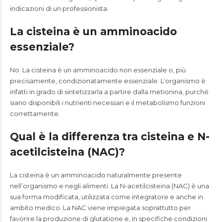
indicazioni di un professionista.
La cisteina è un amminoacido
essenziale?
No. La cisteina è un amminoacido non essenziale o, più
precisamente, condizionatamente essenziale. L’organismo è
infatti in grado di sintetizzarla a partire dalla metionina, purché
siano disponibili i nutrienti necessari e il metabolismo funzioni
correttamente.
Qual è la differenza tra cisteina e N-
acetilcisteina (NAC)?
La cisteina è un amminoacido naturalmente presente
nell’organismo e negli alimenti. La N-acetilcisteina (NAC) è una
sua forma modificata, utilizzata come integratore e anche in
ambito medico. La NAC viene impiegata soprattutto per
favorire la produzione di glutatione e, in specifiche condizioni