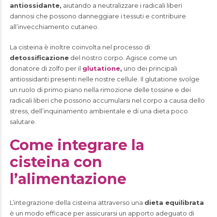
antiossidante,
aiutando a neutralizzare i radicali liberi
dannosi che possono danneggiare i tessuti e contribuire
all’invecchiamento cutaneo.
La cisteina è inoltre coinvolta nel processo di
detossificazione
del nostro corpo. Agisce come un
donatore di zolfo per il
glutatione
,
uno dei principali
antiossidanti presenti nelle nostre cellule. Il glutatione svolge
un ruolo di primo piano nella rimozione delle tossine e dei
radicali liberi che possono accumularsi nel corpo a causa dello
stress, dell’inquinamento ambientale e di una dieta poco
salutare.
Come integrare la
cisteina con
l’alimentazione
L’integrazione della cisteina attraverso una
dieta equilibrata
è un modo efficace per assicurarsi un apporto adeguato di