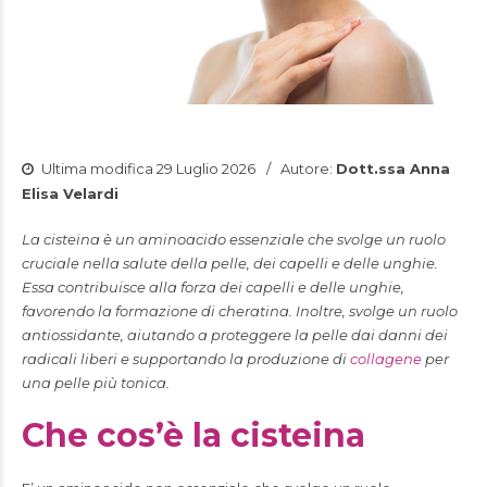
Ultima modifica 29 Luglio 2026
Autore:
Dott.ssa Anna
Elisa Velardi
La cisteina è un aminoacido essenziale che svolge un ruolo
cruciale nella salute della pelle, dei capelli e delle unghie.
Essa contribuisce alla forza dei capelli e delle unghie,
favorendo la formazione di cheratina. Inoltre, svolge un ruolo
antiossidante, aiutando a proteggere la pelle dai danni dei
radicali liberi e supportando la produzione di
collagene
per
una pelle più tonica.
Che cos’è la cisteina