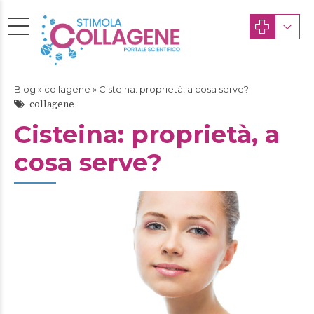
Blog
»
collagene
» Cisteina: proprietà, a cosa serve?
collagene
Cisteina: proprietà, a
cosa serve?