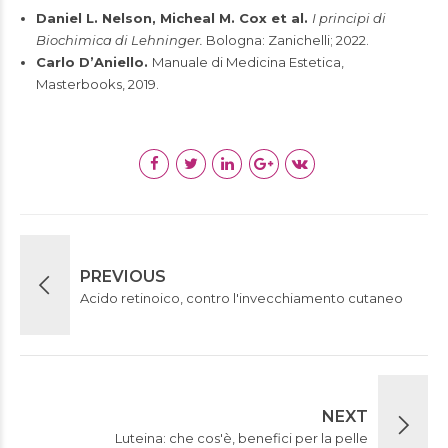
Daniel L. Nelson, Micheal M. Cox et al.
I principi di
Biochimica di Lehninger.
Bologna: Zanichelli; 2022.
Carlo D’Aniello.
Manuale di Medicina Estetica,
Masterbooks, 2019.
PREVIOUS
Acido retinoico, contro l'invecchiamento cutaneo
NEXT
Luteina: che cos'è, benefici per la pelle