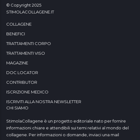
© Copyright 2025
STIMOLACOLLAGENE.IT
COLLAGENE
BENEFICI
TRATTAMENTI CORPO
TRATTAMENTI VISO
MAGAZINE
DOC LOCATOR
CONTRIBUTOR
ISCRIZIONE MEDICO
ISCRIVITI ALLA NOSTRA NEWSLETTER
CHI SIAMO
StimolaCollagene è un progetto editoriale nato per fornire
informazioni chiare e attendibili sui temi relativi al mondo del
collagene. Per informazioni o domande, inviaci una mail