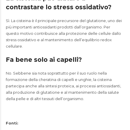
contrastare lo stress ossidativo?
Sì. La cisteina è il principale precursore del glutatione, uno dei
più importanti antiossidanti prodotti dall’organismo. Per
questo motivo contribuisce alla protezione delle cellule dallo
stress ossidativo e al mantenimento dell’equilibrio redox
cellulare.
Fa bene solo ai capelli?
No. Sebbene sia nota soprattutto per il suo ruolo nella
formazione della cheratina di capelli e unghie, la cisteina
partecipa anche alla sintesi proteica, ai processi antiossidanti,
alla produzione di glutatione e al mantenimento della salute
della pelle e di altri tessuti dell’organismo.
Fonti: