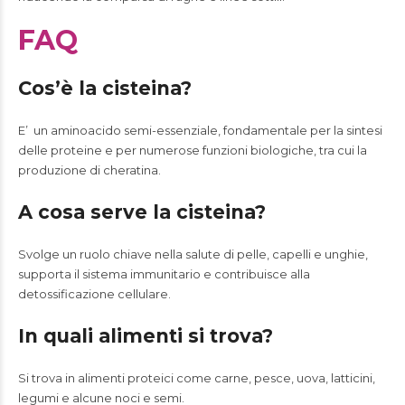
FAQ
Cos’è la cisteina?
E’ un aminoacido semi-essenziale, fondamentale per la sintesi
delle proteine e per numerose funzioni biologiche, tra cui la
produzione di cheratina.
A cosa serve la cisteina?
Svolge un ruolo chiave nella salute di pelle, capelli e unghie,
supporta il sistema immunitario e contribuisce alla
detossificazione cellulare.
In quali alimenti si trova?
Si trova in alimenti proteici come carne, pesce, uova, latticini,
legumi e alcune noci e semi.