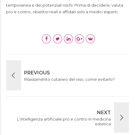
temporanea e dei potenziali rischi. Prima di decidere, valuta
pro e contro, obiettivi reali e affidati solo a medici esperti.
PREVIOUS
Rilassamento cutaneo del viso, come evitarlo?
NEXT
L'intelligenza artificiale pro e contro in medicina
estetica