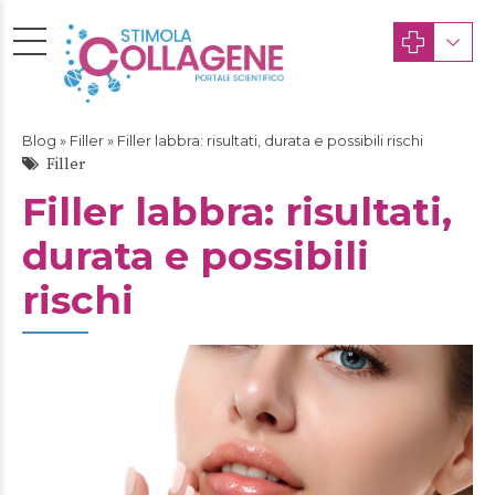
Blog
»
Filler
» Filler labbra: risultati, durata e possibili rischi
Filler
Filler labbra: risultati,
durata e possibili
rischi