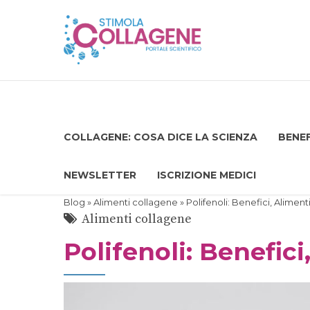
COLLAGENE: COSA DICE LA SCIENZA
BENEF
NEWSLETTER
ISCRIZIONE MEDICI
Blog
»
Alimenti collagene
» Polifenoli: Benefici, Aliment
Alimenti collagene
Polifenoli: Benefic