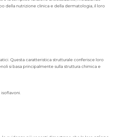
o della nutrizione clinica e della dermatologia, il loro
atici. Questa caratteristica strutturale conferisce loro
noli si basa principalmente sulla struttura chimica e
isoflavoni.