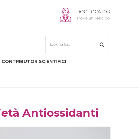
DOC LOCATOR
Trova un Medico
CONTRIBUTOR SCIENTIFICI
ietà Antiossidanti