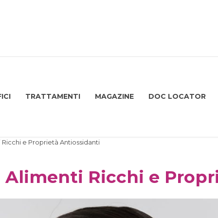
ICI
TRATTAMENTI
MAGAZINE
DOC LOCATOR
i Ricchi e Proprietà Antiossidanti
i, Alimenti Ricchi e Propr