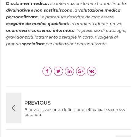
Disclaimer medico:
Le informazioni fornite hanno finalità
divulgative
e
non sostituiscono
la
valutazione medica
personalizzata
. Le procedure descritte devono essere
eseguite da medici qualificati
in ambienti idonei, previa
anamnesi
e
consenso informato
. In presenza di patologie,
gravidanza/allattamento o terapie in corso, rivolgersi al
proprio
specialista
per indicazioni personalizzate.
PREVIOUS
Biorivitalizzazione: definizione, efficacia e sicurezza
cutanea