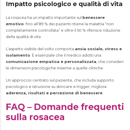
Impatto psicologico e qualità di vita
La rosacea ha un impatto importante sul
benessere
emotivo
: fino all’89 % dei pazienti ritiene la malattia “non
completamente controllata” e oltre il 50 % riferisce riduzione
della qualità di vita.
L’aspetto visibile del volto comporta
ansia sociale, stress e
isolamento
. È essenziale che il medico adotti una
comunicazione empatica e personalizzata
, che consideri
le dimensioni psicologiche insieme a quelle cliniche.
Un approccio centrato sul paziente, che includa supporto
psicologico e istruzione su skincare e trigger, migliora
aderenza, risultati e percezione di benessere
.
FAQ – Domande frequenti
sulla rosacea