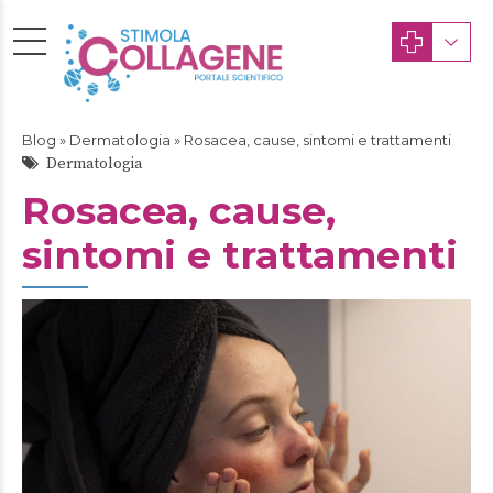
Blog
»
Dermatologia
» Rosacea, cause, sintomi e trattamenti
Dermatologia
Rosacea, cause,
sintomi e trattamenti