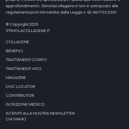
approfondimento. Stimolacollagene.it non è sottoposto alle
regolamentazioni introdotte dalla Legge n. 62 del 7.03.2001.
© Copyright 2025
STIMOLACOLLAGENE.IT
COLLAGENE
BENEFICI
TRATTAMENTI CORPO
TRATTAMENTI VISO
MAGAZINE
DOC LOCATOR
CONTRIBUTOR
ISCRIZIONE MEDICO
ISCRIVITI ALLA NOSTRA NEWSLETTER
CHI SIAMO