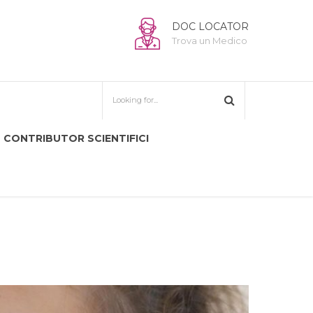
DOC LOCATOR
Trova un Medico
CONTRIBUTOR SCIENTIFICI