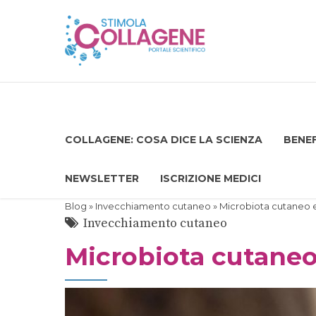
COLLAGENE: COSA DICE LA SCIENZA
BENEF
NEWSLETTER
ISCRIZIONE MEDICI
Blog
»
Invecchiamento cutaneo
» Microbiota cutaneo 
Invecchiamento cutaneo
Microbiota cutane