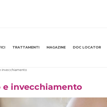
ICI
TRATTAMENTI
MAGAZINE
DOC LOCATOR
e invecchiamento
o e invecchiamento